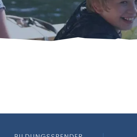
BILDUNGSSPENDER