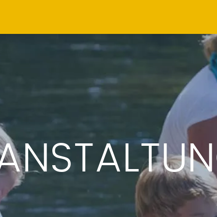
ANSTALTU