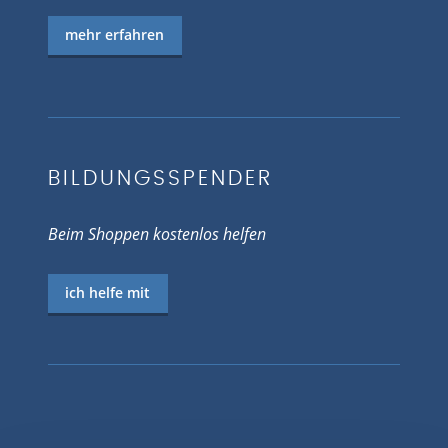
mehr erfahren
BILDUNGSSPENDER
Beim Shoppen kostenlos helfen
ich helfe mit