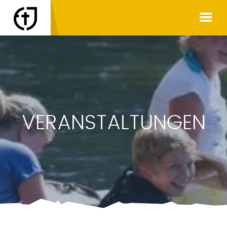
VERANSTALTUNGEN