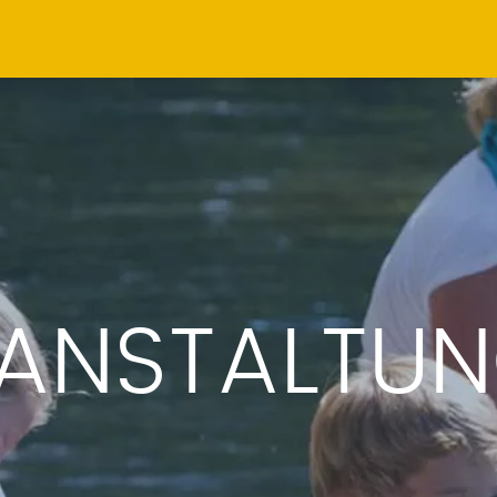
ANSTALTU