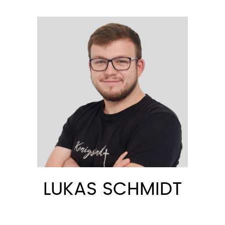
LUKAS SCHMIDT