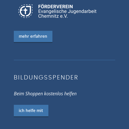
mehr erfahren
BILDUNGSSPENDER
Beim Shoppen kostenlos helfen
ich helfe mit