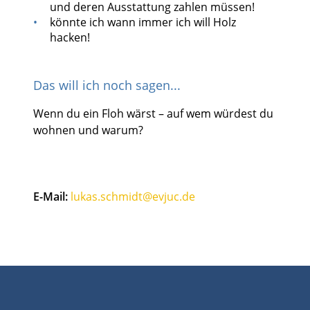
und deren Ausstattung zahlen müssen!
könnte ich wann immer ich will Holz
hacken!
Das will ich noch sagen...
Wenn du ein Floh wärst – auf wem würdest du
wohnen und warum?
E-Mail:
lukas.schmidt@evjuc.de