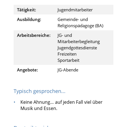
Tätigkeit:
Jugendmitarbeiter
Ausbildung:
Gemeinde- und
Religionspädagoge (BA)
Arbeitsbereiche:
JG- und
Mitarbeiterbegleitung
Jugendgottesdienste
Freizeiten
Sportarbeit
Angebote:
JG-Abende
Typisch gesprochen...
Keine Ahnung… auf jeden Fall viel über
Musik und Essen.