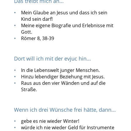
Das treibt mich an...
Mein Glaube an Jesus und dass ich sein
Kind sein darf!
Meine eigene Biografie und Erlebnisse mit
Gott.
Römer 8, 38-39
Dort will ich mit der evjuc hin...
In die Lebenswelt junger Menschen.
Hinzu lebendiger Beziehung mit Jesus.
Raus aus den vier Wänden und auf die
Straße.
Wenn ich drei Wünsche frei hätte, dann...
gebe es nie wieder Winter!
würde ich nie wieder Geld für Instrumente