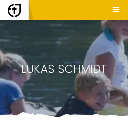
LUKAS SCHMIDT