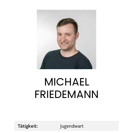
MICHAEL
FRIEDEMANN
Tätigkeit:
Jugendwart