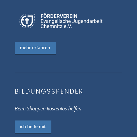
mehr erfahren
BILDUNGSSPENDER
Beim Shoppen kostenlos helfen
ich helfe mit