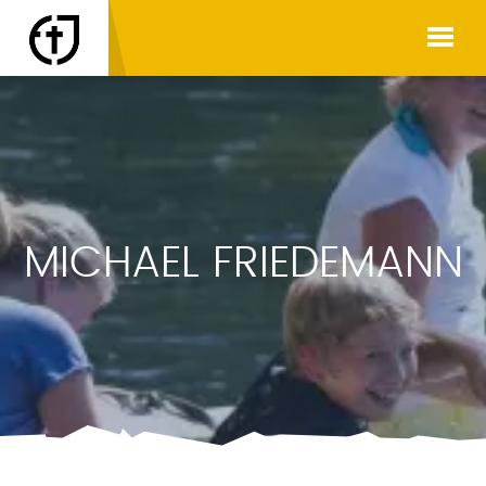
MICHAEL FRIEDEMANN