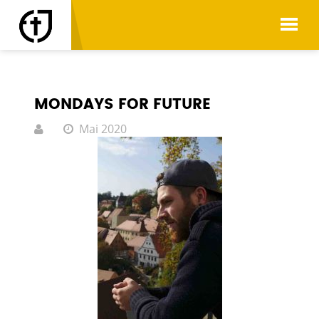
STATEMENTS
MONDAYS FOR FUTURE
Mai 2020