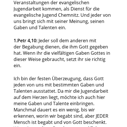
Veranstaltungen der evangelischen
Jugendarbeit kommen, als Dienst für die
evangelische Jugend Chemnitz. Und jeder von
uns bringt sich mit seiner Meinung, seinen
Gaben und Talenten ein.
1.Petr 4,10:
Jeder soll dem anderen mit
der Begabung dienen, die ihm Gott gegeben
hat. Wenn ihr die vielfältigen Gaben Gottes in
dieser Weise gebraucht, setzt ihr sie richtig
ein.
Ich bin der festen Überzeugung, dass Gott
jeden von uns mit bestimmten Gaben und
Talenten ausstattet. Da mir die Jugendarbeit
auf dem Herzen liegt, möchte ich auch hier
meine Gaben und Talente einbringen.
Manchmal dauert es ein wenig, bis wir
erkennen, worin wir begabt sind, aber JEDER
Mensch ist begabt und von Gott beschenkt.