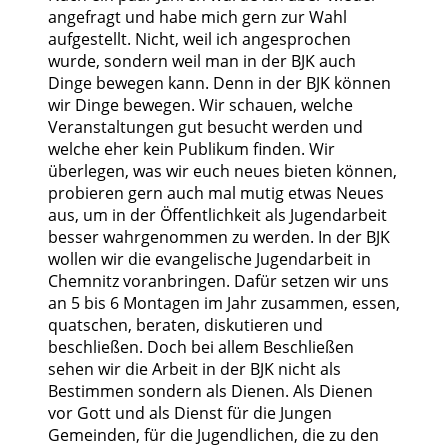
angefragt und habe mich gern zur Wahl
aufgestellt. Nicht, weil ich angesprochen
wurde, sondern weil man in der BJK auch
Dinge bewegen kann. Denn in der BJK können
wir Dinge bewegen. Wir schauen, welche
Veranstaltungen gut besucht werden und
welche eher kein Publikum finden. Wir
überlegen, was wir euch neues bieten können,
probieren gern auch mal mutig etwas Neues
aus, um in der Öffentlichkeit als Jugendarbeit
besser wahrgenommen zu werden. In der BJK
wollen wir die evangelische Jugendarbeit in
Chemnitz voranbringen. Dafür setzen wir uns
an 5 bis 6 Montagen im Jahr zusammen, essen,
quatschen, beraten, diskutieren und
beschließen. Doch bei allem Beschließen
sehen wir die Arbeit in der BJK nicht als
Bestimmen sondern als Dienen. Als Dienen
vor Gott und als Dienst für die Jungen
Gemeinden, für die Jugendlichen, die zu den