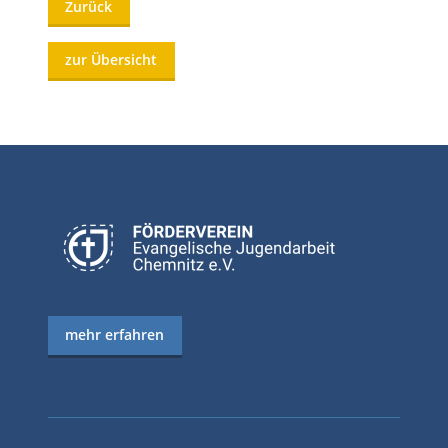
Zurück
zur Übersicht
mehr erfahren