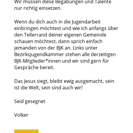
Wir müssen diese Begabungen und Talente
nur richtig einsetzen.
Wenn du dich auch in die Jugendarbeit
einbringen möchtest und wie ich anfangs über
den Tellerrand deiner eigenen Gemeinde
schauen möchtest, dann sprich einfach
jemanden von der BJK an. Links unter
Bezirksjugendkammer stehen alle derzeitigen
BJK-Mitglieder*innen und wir sind gern für
Gespräche bereit.
Das Jesus siegt, bleibt ewig ausgemacht, sein
ist die Welt, sein sind auch wir!
Seid gesegnet
Volker