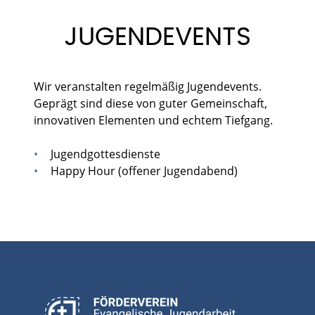
JUGENDEVENTS
Wir veranstalten regelmäßig Jugendevents.
Geprägt sind diese von guter Gemeinschaft,
innovativen Elementen und echtem Tiefgang.
Jugendgottesdienste
Happy Hour (offener Jugendabend)