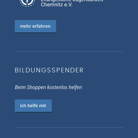
mehr erfahren
BILDUNGSSPENDER
Beim Shoppen kostenlos helfen
ich helfe mit