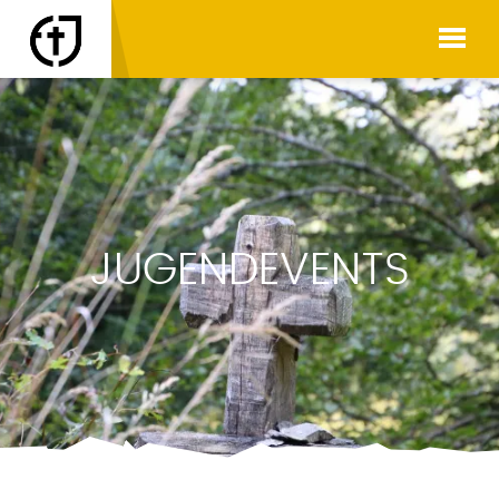
JUGENDEVENTS