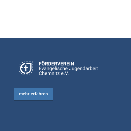
mehr erfahren