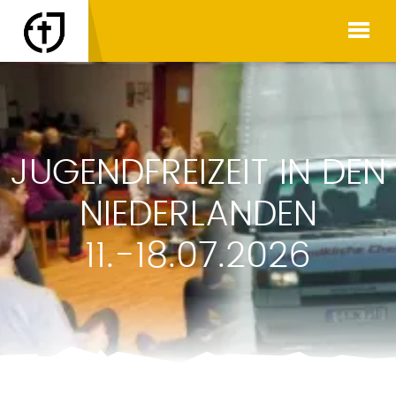
JUGENDFREIZEIT IN DEN
NIEDERLANDEN
11.-18.07.2026