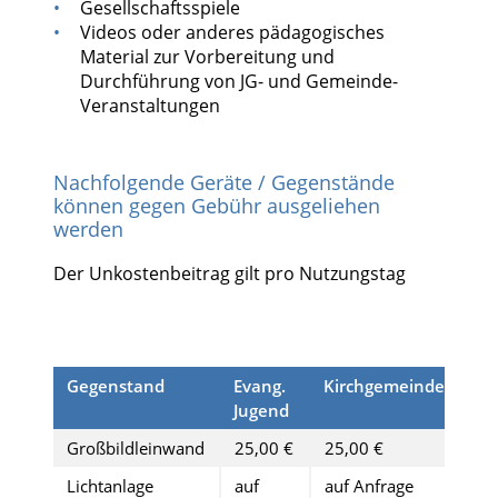
Gesellschaftsspiele
Videos oder anderes pädagogisches
Material zur Vorbereitung und
Durchführung von JG- und Gemeinde-
Veranstaltungen
Nachfolgende Geräte / Gegenstände
können gegen Gebühr ausgeliehen
werden
Der Unkostenbeitrag gilt pro Nutzungstag
Gegenstand
Evang.
Kirchgemeinden
Jugend
Großbildleinwand
25,00 €
25,00 €
Lichtanlage
auf
auf Anfrage