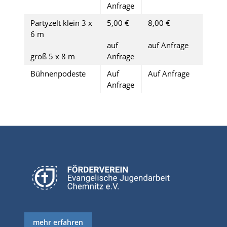
Anfrage
Partyzelt klein 3 x
5,00 €
8,00 €
6 m
auf
auf Anfrage
groß 5 x 8 m
Anfrage
Bühnenpodeste
Auf
Auf Anfrage
Anfrage
mehr erfahren