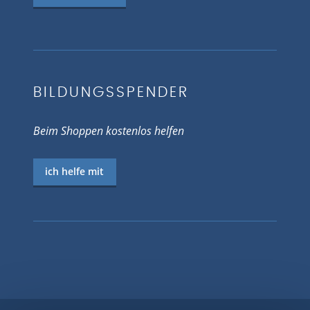
BILDUNGSSPENDER
Beim Shoppen kostenlos helfen
ich helfe mit