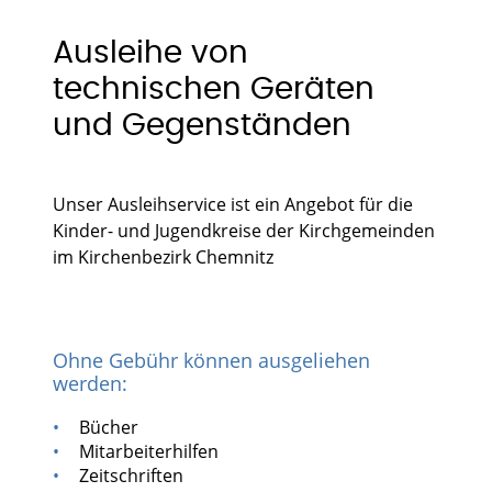
Ausleihe von
technischen Geräten
und Gegenständen
Unser Ausleihservice ist ein Angebot für die
Kinder- und Jugendkreise der Kirchgemeinden
im Kirchenbezirk Chemnitz
Ohne Gebühr können ausgeliehen
werden:
Bücher
Mitarbeiterhilfen
Zeitschriften